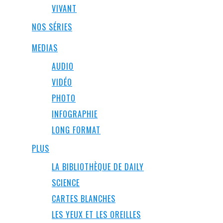
VIVANT
NOS SÉRIES
MEDIAS
AUDIO
VIDÉO
PHOTO
INFOGRAPHIE
LONG FORMAT
PLUS
LA BIBLIOTHÈQUE DE DAILY
SCIENCE
CARTES BLANCHES
LES YEUX ET LES OREILLES