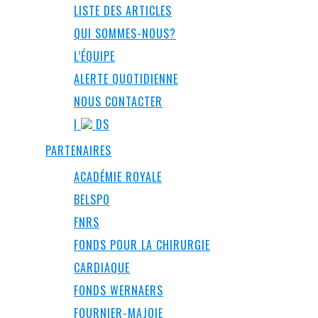
LISTE DES ARTICLES
QUI SOMMES-NOUS?
L’ÉQUIPE
ALERTE QUOTIDIENNE
NOUS CONTACTER
I
DS
PARTENAIRES
ACADÉMIE ROYALE
BELSPO
FNRS
FONDS POUR LA CHIRURGIE
CARDIAQUE
FONDS WERNAERS
FOURNIER-MAJOIE