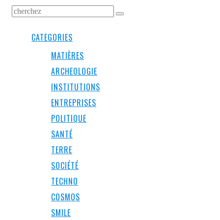
CATEGORIES
MATIÈRES
ARCHEOLOGIE
INSTITUTIONS
ENTREPRISES
POLITIQUE
SANTÉ
TERRE
SOCIÉTÉ
TECHNO
COSMOS
SMILE