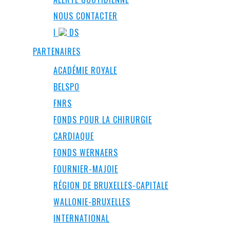
NOUS CONTACTER
I
DS
PARTENAIRES
ACADÉMIE ROYALE
BELSPO
FNRS
FONDS POUR LA CHIRURGIE
CARDIAQUE
FONDS WERNAERS
FOURNIER-MAJOIE
RÉGION DE BRUXELLES-CAPITALE
WALLONIE-BRUXELLES
INTERNATIONAL