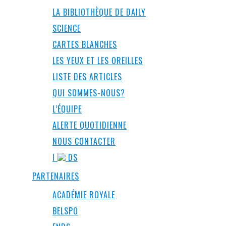
LA BIBLIOTHÈQUE DE DAILY
SCIENCE
CARTES BLANCHES
LES YEUX ET LES OREILLES
LISTE DES ARTICLES
QUI SOMMES-NOUS?
L’ÉQUIPE
ALERTE QUOTIDIENNE
NOUS CONTACTER
I
DS
PARTENAIRES
ACADÉMIE ROYALE
BELSPO