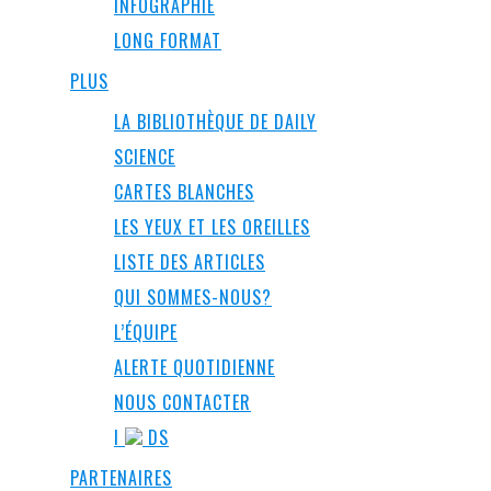
INFOGRAPHIE
LONG FORMAT
PLUS
LA BIBLIOTHÈQUE DE DAILY
SCIENCE
CARTES BLANCHES
LES YEUX ET LES OREILLES
LISTE DES ARTICLES
QUI SOMMES-NOUS?
L’ÉQUIPE
ALERTE QUOTIDIENNE
NOUS CONTACTER
I
DS
PARTENAIRES