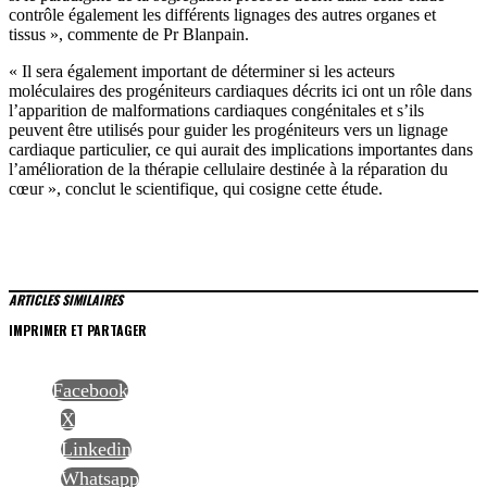
contrôle également les différents lignages des autres organes et
tissus », commente de Pr Blanpain.
« Il sera également important de déterminer si les acteurs
moléculaires des progéniteurs cardiaques décrits ici ont un rôle dans
l’apparition de malformations cardiaques congénitales et s’ils
peuvent être utilisés pour guider les progéniteurs vers un lignage
cardiaque particulier, ce qui aurait des implications importantes dans
l’amélioration de la thérapie cellulaire destinée à la réparation du
cœur », conclut le scientifique, qui cosigne cette étude.
ARTICLES SIMILAIRES
IMPRIMER ET PARTAGER
Facebook
X
Linkedin
Whatsapp