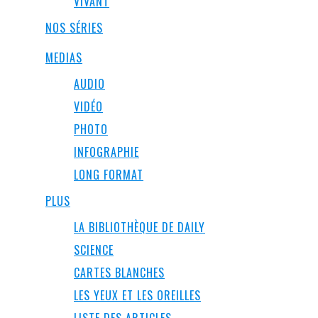
VIVANT
NOS SÉRIES
MEDIAS
AUDIO
VIDÉO
PHOTO
INFOGRAPHIE
LONG FORMAT
PLUS
LA BIBLIOTHÈQUE DE DAILY
SCIENCE
CARTES BLANCHES
LES YEUX ET LES OREILLES