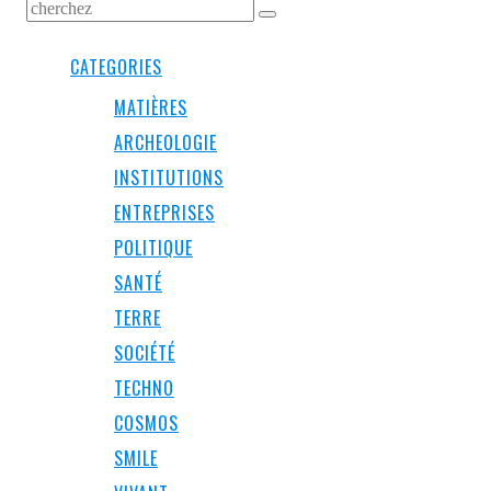
CATEGORIES
MATIÈRES
ARCHEOLOGIE
INSTITUTIONS
ENTREPRISES
POLITIQUE
SANTÉ
TERRE
SOCIÉTÉ
TECHNO
COSMOS
SMILE