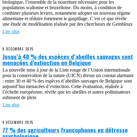
biologique, l’ensemble de la nourriture nécessaire pour les
populations wallonne et bruxelloise. Du moins, à condition de
combiner plusieurs leviers, notamment adopter un nouveau régime
alimentaire et réduire fortement le gaspillage. C’est ce que révèle
une étude de modélisation réalisée par des chercheurs de Gembloux
Lire plus
8 DÉCEMBRE 2025
Jusqu’à 40 % des espèces d’abeilles sauvages sont
menacées d’extinction en Belgique
La nouvelle mise à jour de la Liste rouge de l’Union internationale
pour la conservation de la nature (UICN) dresse un constat alarmant
: entre 30 et 40 % des espèces d’abeilles sauvages de Belgique sont
aujourd’hui menacées d’extinction. Cette évaluation, réalisée à
l’échelle européenne, révèle que les abeilles et autres pollinisateurs
subissent de plein
Lire plus
4 DÉCEMBRE 2025
77 % des agriculteurs francophones en détresse
psychologique