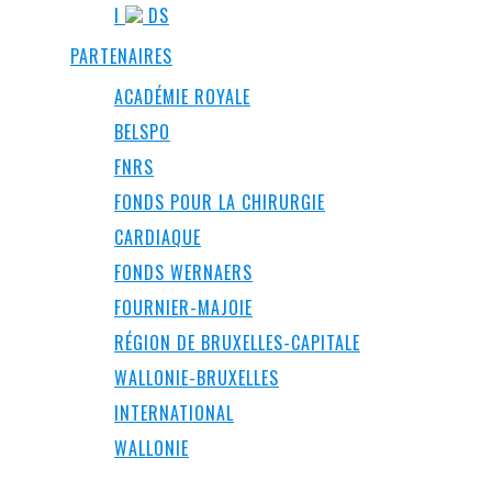
I
DS
PARTENAIRES
ACADÉMIE ROYALE
BELSPO
FNRS
FONDS POUR LA CHIRURGIE
CARDIAQUE
FONDS WERNAERS
FOURNIER-MAJOIE
RÉGION DE BRUXELLES-CAPITALE
WALLONIE-BRUXELLES
INTERNATIONAL
WALLONIE