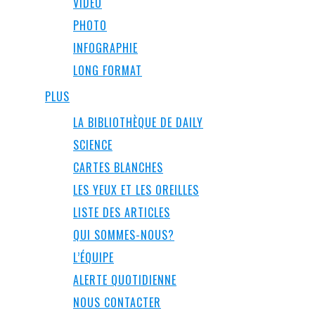
VIDÉO
PHOTO
INFOGRAPHIE
LONG FORMAT
PLUS
LA BIBLIOTHÈQUE DE DAILY
SCIENCE
CARTES BLANCHES
LES YEUX ET LES OREILLES
LISTE DES ARTICLES
QUI SOMMES-NOUS?
L’ÉQUIPE
ALERTE QUOTIDIENNE
NOUS CONTACTER