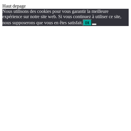
Haut de
page
Nous utilisons des cookies pour vous garantir la meilleure
expérience sur notre site web. Si vous continuez à utiliser ce site,
nous supposerons que vous en êtes satisfait.
OK