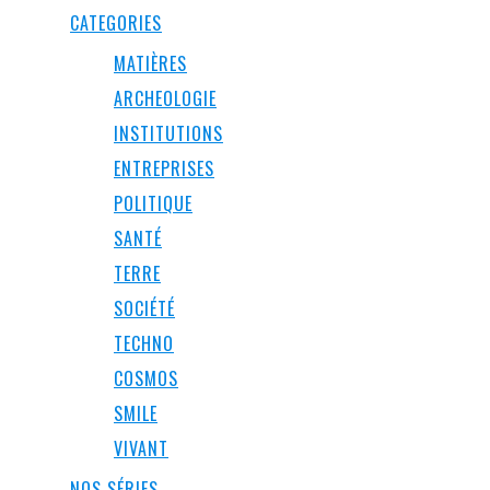
CATEGORIES
MATIÈRES
ARCHEOLOGIE
INSTITUTIONS
ENTREPRISES
POLITIQUE
SANTÉ
TERRE
SOCIÉTÉ
TECHNO
COSMOS
SMILE
VIVANT
NOS SÉRIES