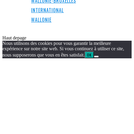
WALLONIE-BRUXELLES
INTERNATIONAL
WALLONIE
Haut de
page
Nous utilisons des cookies pour vous garantir la meilleure
expérience sur notre site web. Si vous continuez à utiliser ce site,
nous supposerons que vous en êtes satisfait.
OK