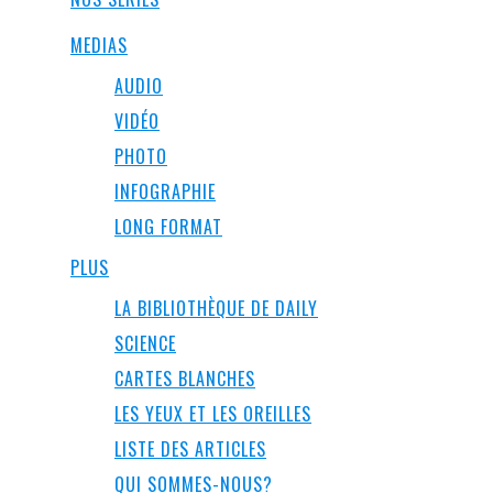
MEDIAS
AUDIO
VIDÉO
PHOTO
INFOGRAPHIE
LONG FORMAT
PLUS
LA BIBLIOTHÈQUE DE DAILY
SCIENCE
CARTES BLANCHES
LES YEUX ET LES OREILLES
LISTE DES ARTICLES
QUI SOMMES-NOUS?