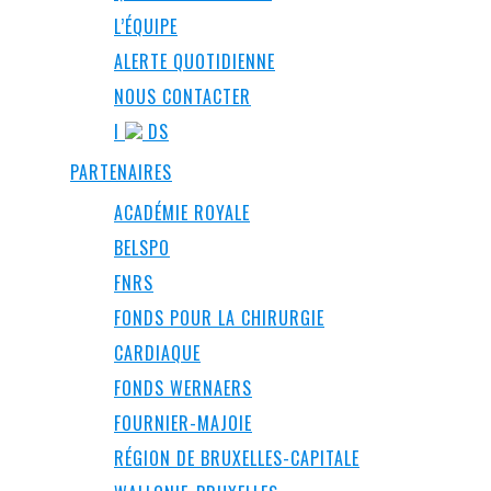
L’ÉQUIPE
ALERTE QUOTIDIENNE
NOUS CONTACTER
I
DS
PARTENAIRES
ACADÉMIE ROYALE
BELSPO
FNRS
FONDS POUR LA CHIRURGIE
CARDIAQUE
FONDS WERNAERS
FOURNIER-MAJOIE
RÉGION DE BRUXELLES-CAPITALE