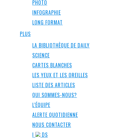
PHOTO
INFOGRAPHIE
LONG FORMAT
PLUS
LA BIBLIOTHÈQUE DE DAILY
SCIENCE
CARTES BLANCHES
LES YEUX ET LES OREILLES
LISTE DES ARTICLES
QUI SOMMES-NOUS?
L’ÉQUIPE
ALERTE QUOTIDIENNE
NOUS CONTACTER
I
DS