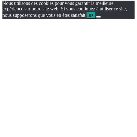
Nous utilisons des cookies pour vous garantir la meilleure
expérience sur notre site web. Si vous continuez à utiliser ce site,
nous supposerons que vous en êtes satisfait.
OK