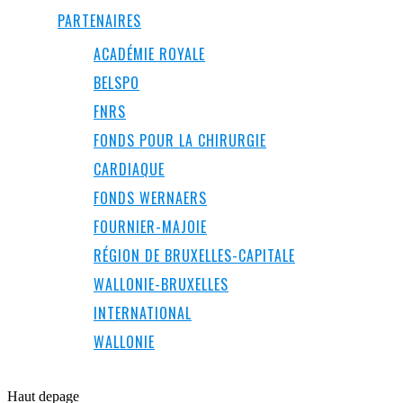
PARTENAIRES
ACADÉMIE ROYALE
BELSPO
FNRS
FONDS POUR LA CHIRURGIE
CARDIAQUE
FONDS WERNAERS
FOURNIER-MAJOIE
RÉGION DE BRUXELLES-CAPITALE
WALLONIE-BRUXELLES
INTERNATIONAL
WALLONIE
Haut de
page