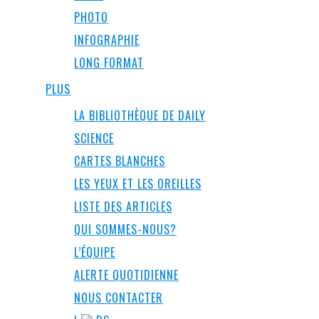
PHOTO
INFOGRAPHIE
LONG FORMAT
PLUS
LA BIBLIOTHÈQUE DE DAILY
SCIENCE
CARTES BLANCHES
LES YEUX ET LES OREILLES
LISTE DES ARTICLES
QUI SOMMES-NOUS?
L’ÉQUIPE
ALERTE QUOTIDIENNE
NOUS CONTACTER