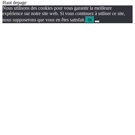
Haut de
page
Nous utilisons des cookies pour vous garantir la meilleure
expérience sur notre site web. Si vous continuez à utiliser ce site,
nous supposerons que vous en êtes satisfait.
OK