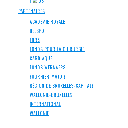
I
DS
PARTENAIRES
ACADÉMIE ROYALE
BELSPO
FNRS
FONDS POUR LA CHIRURGIE
CARDIAQUE
FONDS WERNAERS
FOURNIER-MAJOIE
RÉGION DE BRUXELLES-CAPITALE
WALLONIE-BRUXELLES
INTERNATIONAL
WALLONIE