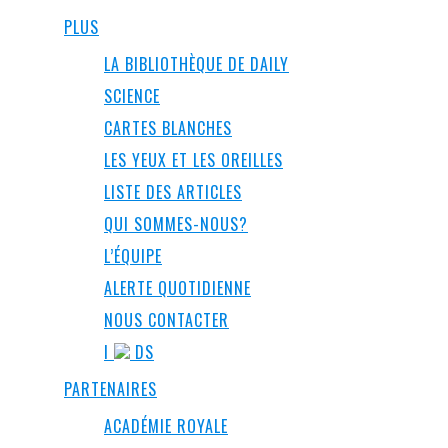
PLUS
LA BIBLIOTHÈQUE DE DAILY
SCIENCE
CARTES BLANCHES
LES YEUX ET LES OREILLES
LISTE DES ARTICLES
QUI SOMMES-NOUS?
L’ÉQUIPE
ALERTE QUOTIDIENNE
NOUS CONTACTER
I
DS
PARTENAIRES
ACADÉMIE ROYALE