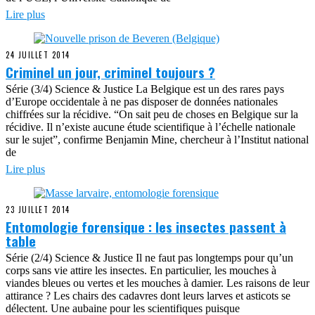
Lire plus
24 JUILLET 2014
Criminel un jour, criminel toujours ?
Série (3/4) Science & Justice La Belgique est un des rares pays
d’Europe occidentale à ne pas disposer de données nationales
chiffrées sur la récidive. “On sait peu de choses en Belgique sur la
récidive. Il n’existe aucune étude scientifique à l’échelle nationale
sur le sujet”, confirme Benjamin Mine, chercheur à l’Institut national
de
Lire plus
23 JUILLET 2014
Entomologie forensique : les insectes passent à
table
Série (2/4) Science & Justice Il ne faut pas longtemps pour qu’un
corps sans vie attire les insectes. En particulier, les mouches à
viandes bleues ou vertes et les mouches à damier. Les raisons de leur
attirance ? Les chairs des cadavres dont leurs larves et asticots se
délectent. Une aubaine pour les scientifiques puisque