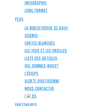
INFOGRAPHIE
LONG FORMAT
PLUS
LA BIBLIOTHÈQUE DE DAILY
SCIENCE
CARTES BLANCHES
LES YEUX ET LES OREILLES
LISTE DES ARTICLES
QUI SOMMES-NOUS?
L’ÉQUIPE
ALERTE QUOTIDIENNE
NOUS CONTACTER
I
DS
PARTENAIRES