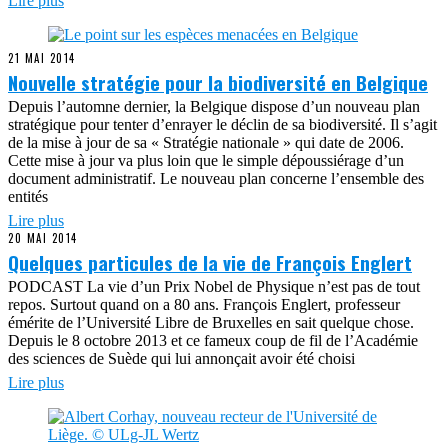
Lire plus
21 MAI 2014
Nouvelle stratégie pour la biodiversité en Belgique
Depuis l’automne dernier, la Belgique dispose d’un nouveau plan
stratégique pour tenter d’enrayer le déclin de sa biodiversité. Il s’agit
de la mise à jour de sa « Stratégie nationale » qui date de 2006.
Cette mise à jour va plus loin que le simple dépoussiérage d’un
document administratif. Le nouveau plan concerne l’ensemble des
entités
Lire plus
20 MAI 2014
Quelques particules de la vie de François Englert
PODCAST La vie d’un Prix Nobel de Physique n’est pas de tout
repos. Surtout quand on a 80 ans. François Englert, professeur
émérite de l’Université Libre de Bruxelles en sait quelque chose.
Depuis le 8 octobre 2013 et ce fameux coup de fil de l’Académie
des sciences de Suède qui lui annonçait avoir été choisi
Lire plus