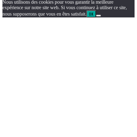
Nous utilisons des cookies pour vous garantir la meilleure
expérience sur notre site web. Si vous continuez à utiliser ce site,
nous supposerons que vous en êtes satisfait.
OK