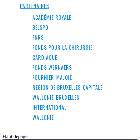
PARTENAIRES
ACADÉMIE ROYALE
BELSPO
FNRS
FONDS POUR LA CHIRURGIE
CARDIAQUE
FONDS WERNAERS
FOURNIER-MAJOIE
RÉGION DE BRUXELLES-CAPITALE
WALLONIE-BRUXELLES
INTERNATIONAL
WALLONIE
Haut de
page