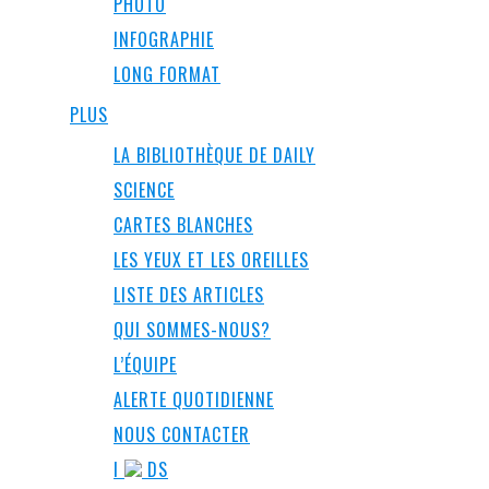
PHOTO
INFOGRAPHIE
LONG FORMAT
PLUS
LA BIBLIOTHÈQUE DE DAILY
SCIENCE
CARTES BLANCHES
LES YEUX ET LES OREILLES
LISTE DES ARTICLES
QUI SOMMES-NOUS?
L’ÉQUIPE
ALERTE QUOTIDIENNE
NOUS CONTACTER
I
DS