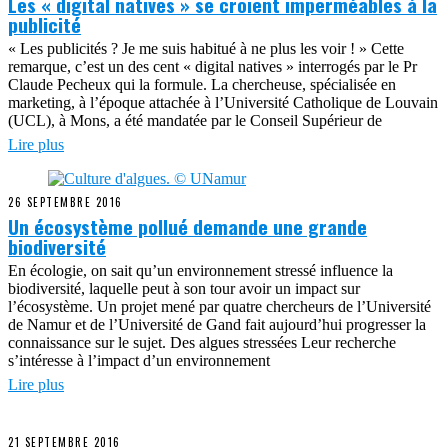
Les « digital natives » se croient imperméables à la
publicité
« Les publicités ? Je me suis habitué à ne plus les voir ! » Cette
remarque, c’est un des cent « digital natives » interrogés par le Pr
Claude Pecheux qui la formule. La chercheuse, spécialisée en
marketing, à l’époque attachée à l’Université Catholique de Louvain
(UCL), à Mons, a été mandatée par le Conseil Supérieur de
Lire plus
26 SEPTEMBRE 2016
Un écosystème pollué demande une grande
biodiversité
En écologie, on sait qu’un environnement stressé influence la
biodiversité, laquelle peut à son tour avoir un impact sur
l’écosystème. Un projet mené par quatre chercheurs de l’Université
de Namur et de l’Université de Gand fait aujourd’hui progresser la
connaissance sur le sujet. Des algues stressées Leur recherche
s’intéresse à l’impact d’un environnement
Lire plus
21 SEPTEMBRE 2016