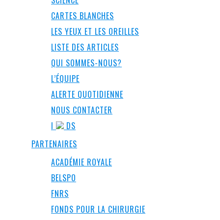
SCIENCE
CARTES BLANCHES
LES YEUX ET LES OREILLES
LISTE DES ARTICLES
QUI SOMMES-NOUS?
L’ÉQUIPE
ALERTE QUOTIDIENNE
NOUS CONTACTER
I
DS
PARTENAIRES
ACADÉMIE ROYALE
BELSPO
FNRS
FONDS POUR LA CHIRURGIE