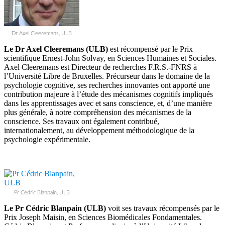
Dr Axel Cleeremans, ULB
Le Dr Axel Cleeremans (ULB)
est récompensé par le Prix
scientifique Ernest-John Solvay, en Sciences Humaines et Sociales.
Axel Cleeremans est Directeur de recherches F.R.S.-FNRS à
l’Université Libre de Bruxelles. Précurseur dans le domaine de la
psychologie cognitive, ses recherches innovantes ont apporté une
contribution majeure à l’étude des mécanismes cognitifs impliqués
dans les apprentissages avec et sans conscience, et, d’une manière
plus générale, à notre compréhension des mécanismes de la
conscience. Ses travaux ont également contribué,
internationalement, au développement méthodologique de la
psychologie expérimentale.
Pr Cédric Blanpain, ULB
Le Pr Cédric Blanpain (ULB)
voit ses travaux récompensés par le
Prix Joseph Maisin, en Sciences Biomédicales Fondamentales.