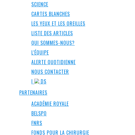
SCIENCE
CARTES BLANCHES
LES YEUX ET LES OREILLES
LISTE DES ARTICLES
QUI SOMMES-NOUS?
L’ÉQUIPE
ALERTE QUOTIDIENNE
NOUS CONTACTER
I
DS
PARTENAIRES
ACADÉMIE ROYALE
BELSPO
FNRS
FONDS POUR LA CHIRURGIE