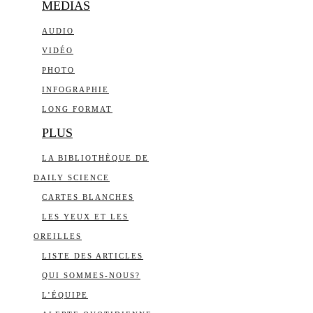
MEDIAS
AUDIO
VIDÉO
PHOTO
INFOGRAPHIE
LONG FORMAT
PLUS
LA BIBLIOTHÈQUE DE
DAILY SCIENCE
CARTES BLANCHES
LES YEUX ET LES
OREILLES
LISTE DES ARTICLES
QUI SOMMES-NOUS?
L’ÉQUIPE