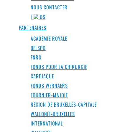
NOUS CONTACTER
I
DS
PARTENAIRES
ACADÉMIE ROYALE
BELSPO
FNRS
FONDS POUR LA CHIRURGIE
CARDIAQUE
FONDS WERNAERS
FOURNIER-MAJOIE
RÉGION DE BRUXELLES-CAPITALE
WALLONIE-BRUXELLES
INTERNATIONAL