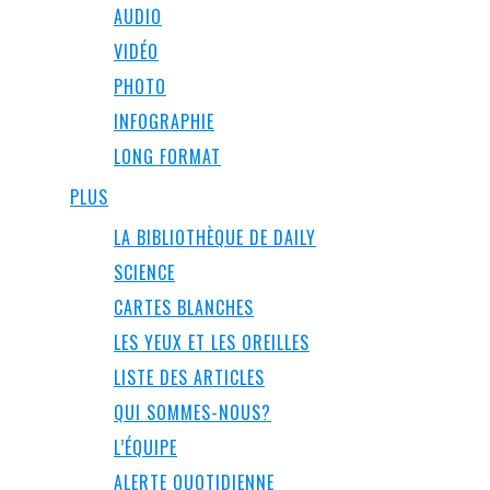
AUDIO
VIDÉO
PHOTO
INFOGRAPHIE
LONG FORMAT
PLUS
LA BIBLIOTHÈQUE DE DAILY
SCIENCE
CARTES BLANCHES
LES YEUX ET LES OREILLES
LISTE DES ARTICLES
QUI SOMMES-NOUS?
L’ÉQUIPE
ALERTE QUOTIDIENNE