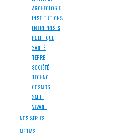
ARCHEOLOGIE
INSTITUTIONS
ENTREPRISES
POLITIQUE
SANTÉ
TERRE
SOCIÉTÉ
TECHNO
COSMOS
SMILE
VIVANT
NOS SÉRIES
MEDIAS