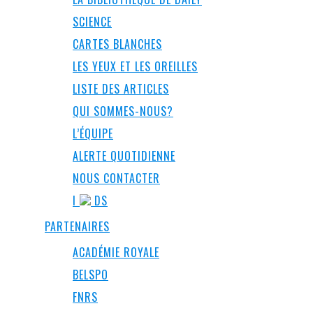
SCIENCE
CARTES BLANCHES
LES YEUX ET LES OREILLES
LISTE DES ARTICLES
QUI SOMMES-NOUS?
L’ÉQUIPE
ALERTE QUOTIDIENNE
NOUS CONTACTER
I
DS
PARTENAIRES
ACADÉMIE ROYALE
BELSPO
FNRS