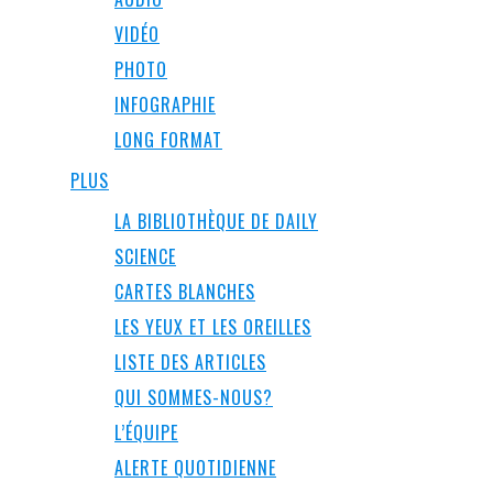
VIDÉO
PHOTO
INFOGRAPHIE
LONG FORMAT
PLUS
LA BIBLIOTHÈQUE DE DAILY
SCIENCE
CARTES BLANCHES
LES YEUX ET LES OREILLES
LISTE DES ARTICLES
QUI SOMMES-NOUS?
L’ÉQUIPE
ALERTE QUOTIDIENNE