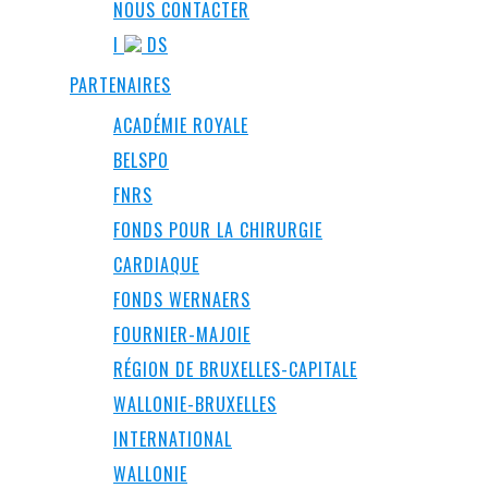
NOUS CONTACTER
I
DS
PARTENAIRES
ACADÉMIE ROYALE
BELSPO
FNRS
FONDS POUR LA CHIRURGIE
CARDIAQUE
FONDS WERNAERS
FOURNIER-MAJOIE
RÉGION DE BRUXELLES-CAPITALE
WALLONIE-BRUXELLES
INTERNATIONAL
WALLONIE