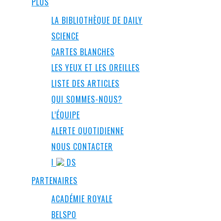
PLUS
LA BIBLIOTHÈQUE DE DAILY
SCIENCE
CARTES BLANCHES
LES YEUX ET LES OREILLES
LISTE DES ARTICLES
QUI SOMMES-NOUS?
L’ÉQUIPE
ALERTE QUOTIDIENNE
NOUS CONTACTER
I
DS
PARTENAIRES
ACADÉMIE ROYALE
BELSPO