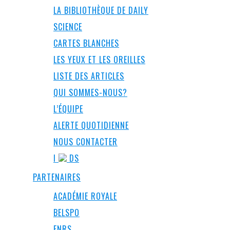
LA BIBLIOTHÈQUE DE DAILY
SCIENCE
CARTES BLANCHES
LES YEUX ET LES OREILLES
LISTE DES ARTICLES
QUI SOMMES-NOUS?
L’ÉQUIPE
ALERTE QUOTIDIENNE
NOUS CONTACTER
I
DS
PARTENAIRES
ACADÉMIE ROYALE
BELSPO
FNRS