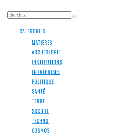
CATEGORIES
MATIÈRES
ARCHEOLOGIE
INSTITUTIONS
ENTREPRISES
POLITIQUE
SANTÉ
TERRE
SOCIÉTÉ
TECHNO
COSMOS