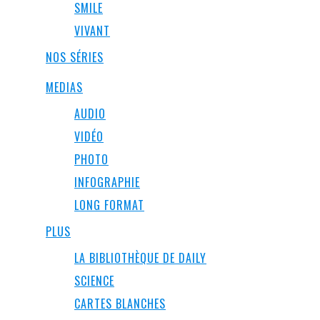
SMILE
VIVANT
NOS SÉRIES
MEDIAS
AUDIO
VIDÉO
PHOTO
INFOGRAPHIE
LONG FORMAT
PLUS
LA BIBLIOTHÈQUE DE DAILY
SCIENCE
CARTES BLANCHES