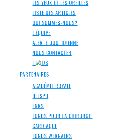
LES YEUX ET LES OREILLES
LISTE DES ARTICLES
QUI SOMMES-NOUS?
L’ÉQUIPE
ALERTE QUOTIDIENNE
NOUS CONTACTER
I
DS
PARTENAIRES
ACADÉMIE ROYALE
BELSPO
FNRS
FONDS POUR LA CHIRURGIE
CARDIAQUE
FONDS WERNAERS