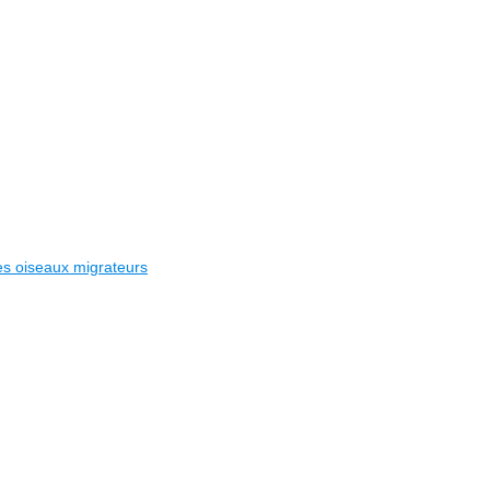
les oiseaux migrateurs