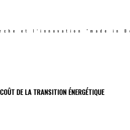
rche et l’innovation "made in B
 COÛT DE LA TRANSITION ÉNERGÉTIQUE