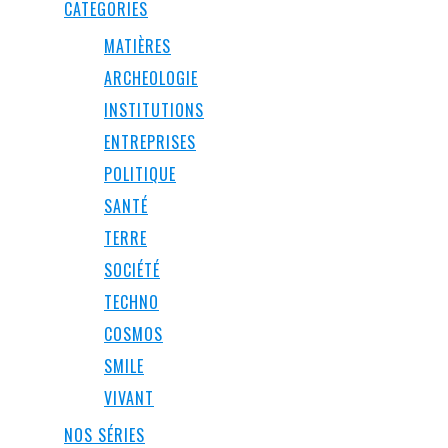
CATEGORIES
MATIÈRES
ARCHEOLOGIE
INSTITUTIONS
ENTREPRISES
POLITIQUE
SANTÉ
TERRE
SOCIÉTÉ
TECHNO
COSMOS
SMILE
VIVANT
NOS SÉRIES