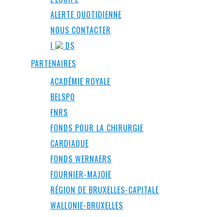
ALERTE QUOTIDIENNE
NOUS CONTACTER
I
DS
PARTENAIRES
ACADÉMIE ROYALE
BELSPO
FNRS
FONDS POUR LA CHIRURGIE
CARDIAQUE
FONDS WERNAERS
FOURNIER-MAJOIE
RÉGION DE BRUXELLES-CAPITALE
WALLONIE-BRUXELLES