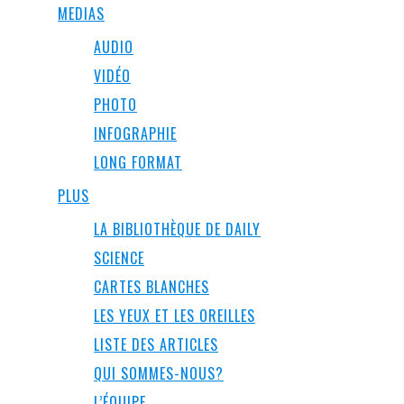
MEDIAS
AUDIO
VIDÉO
PHOTO
INFOGRAPHIE
LONG FORMAT
PLUS
LA BIBLIOTHÈQUE DE DAILY
SCIENCE
CARTES BLANCHES
LES YEUX ET LES OREILLES
LISTE DES ARTICLES
QUI SOMMES-NOUS?
L’ÉQUIPE