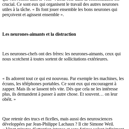
crucial. Ce sont eux qui organisent le travail des autres neurones
utiles à la tâche. « Ils font jouer ensemble les bons neurones qui
perçoivent et agissent ensemble ».
Les neurones-aimants et la distraction
Les neurones-chefs ont des frères: les neurones-aimants, ceux qui
nous scotchent à toutes sortent de sollicitations extérieures.
« Ils adorent tout ce qui est nouveau. Par exemple les machines, les
écrans, les téléphones portables. Ce sont eux qui encouragent à
zapper. Mais ils se lassent très vite. Dès que cela ne les intéresse
plus, ils demandent à passer à autre chose. Et souvent… on leur
obéit. »
Que retenir des trucs et ficelles, mais aussi des neurosciences
développées par Jean-Philippe Lachaux ? Il cite Simone Weil.