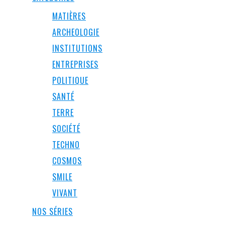
MATIÈRES
ARCHEOLOGIE
INSTITUTIONS
ENTREPRISES
POLITIQUE
SANTÉ
TERRE
SOCIÉTÉ
TECHNO
COSMOS
SMILE
VIVANT
NOS SÉRIES