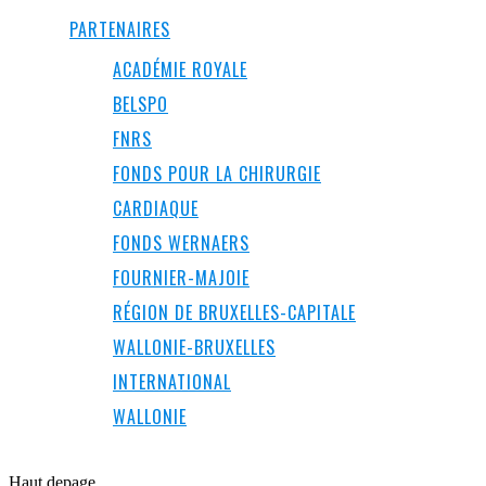
PARTENAIRES
ACADÉMIE ROYALE
BELSPO
FNRS
FONDS POUR LA CHIRURGIE
CARDIAQUE
FONDS WERNAERS
FOURNIER-MAJOIE
RÉGION DE BRUXELLES-CAPITALE
WALLONIE-BRUXELLES
INTERNATIONAL
WALLONIE
Haut de
page