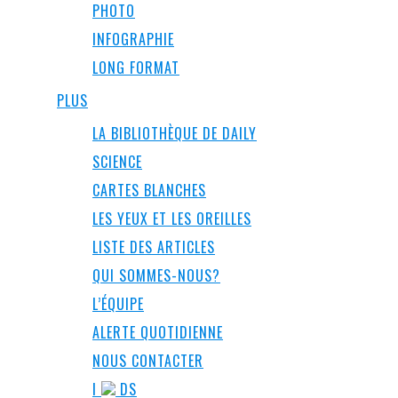
PHOTO
INFOGRAPHIE
LONG FORMAT
PLUS
LA BIBLIOTHÈQUE DE DAILY
SCIENCE
CARTES BLANCHES
LES YEUX ET LES OREILLES
LISTE DES ARTICLES
QUI SOMMES-NOUS?
L’ÉQUIPE
ALERTE QUOTIDIENNE
NOUS CONTACTER
I
DS