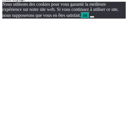
Nous utilisons des cookies pour vous garantir la meilleure
expérience sur notre site web. Si vous continuez à utiliser ce site,
nous supposerons que vous en êtes satisfait.
OK