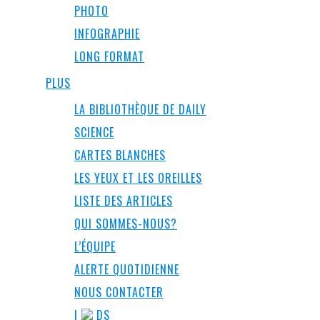
PHOTO
INFOGRAPHIE
LONG FORMAT
PLUS
LA BIBLIOTHÈQUE DE DAILY
SCIENCE
CARTES BLANCHES
LES YEUX ET LES OREILLES
LISTE DES ARTICLES
QUI SOMMES-NOUS?
L’ÉQUIPE
ALERTE QUOTIDIENNE
NOUS CONTACTER
I
DS