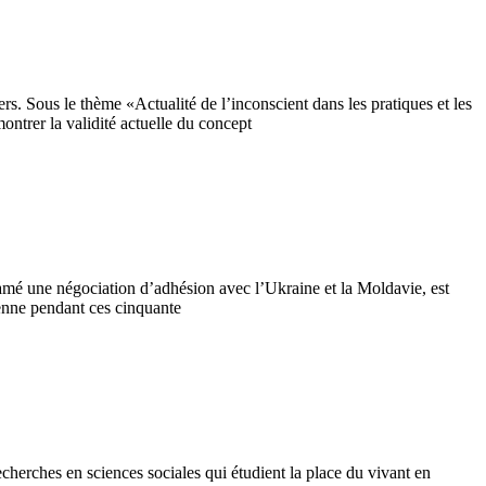
s. Sous le thème «Actualité de l’inconscient dans les pratiques et les
ntrer la validité actuelle du concept
mé une négociation d’adhésion avec l’Ukraine et la Moldavie, est
enne pendant ces cinquante
cherches en sciences sociales qui étudient la place du vivant en