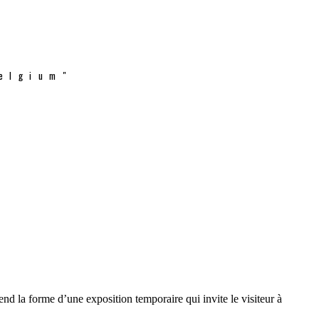
elgium"
nd la forme d’une exposition temporaire qui invite le visiteur à