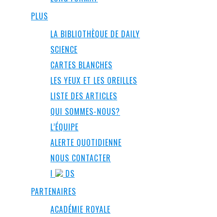
PLUS
LA BIBLIOTHÈQUE DE DAILY
SCIENCE
CARTES BLANCHES
LES YEUX ET LES OREILLES
LISTE DES ARTICLES
QUI SOMMES-NOUS?
L’ÉQUIPE
ALERTE QUOTIDIENNE
NOUS CONTACTER
I
DS
PARTENAIRES
ACADÉMIE ROYALE