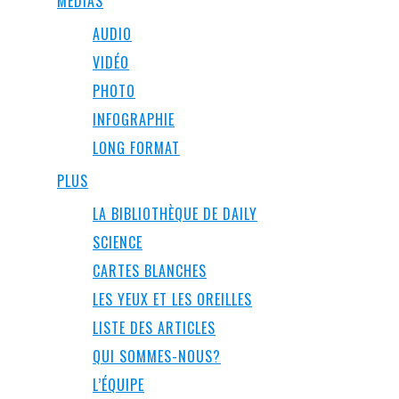
MEDIAS
AUDIO
VIDÉO
PHOTO
INFOGRAPHIE
LONG FORMAT
PLUS
LA BIBLIOTHÈQUE DE DAILY
SCIENCE
CARTES BLANCHES
LES YEUX ET LES OREILLES
LISTE DES ARTICLES
QUI SOMMES-NOUS?
L’ÉQUIPE