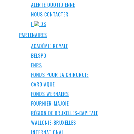
ALERTE QUOTIDIENNE
NOUS CONTACTER
I
DS
PARTENAIRES
ACADÉMIE ROYALE
BELSPO
FNRS
FONDS POUR LA CHIRURGIE
CARDIAQUE
FONDS WERNAERS
FOURNIER-MAJOIE
RÉGION DE BRUXELLES-CAPITALE
WALLONIE-BRUXELLES
INTERNATIONAL