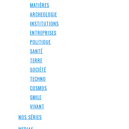
MATIÈRES
ARCHEOLOGIE
INSTITUTIONS
ENTREPRISES
POLITIQUE
SANTÉ
TERRE
SOCIÉTÉ
TECHNO
COSMOS
SMILE
VIVANT
NOS SÉRIES