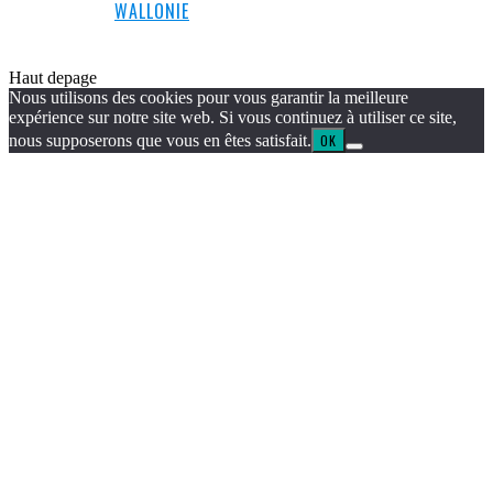
WALLONIE
Haut de
page
Nous utilisons des cookies pour vous garantir la meilleure
expérience sur notre site web. Si vous continuez à utiliser ce site,
nous supposerons que vous en êtes satisfait.
OK