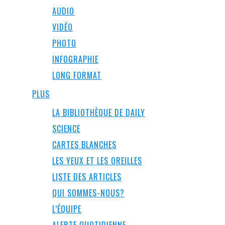
AUDIO
VIDÉO
PHOTO
INFOGRAPHIE
LONG FORMAT
PLUS
LA BIBLIOTHÈQUE DE DAILY
SCIENCE
CARTES BLANCHES
LES YEUX ET LES OREILLES
LISTE DES ARTICLES
QUI SOMMES-NOUS?
L’ÉQUIPE