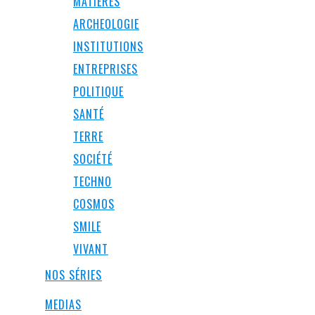
MATIÈRES
ARCHEOLOGIE
INSTITUTIONS
ENTREPRISES
POLITIQUE
SANTÉ
TERRE
SOCIÉTÉ
TECHNO
COSMOS
SMILE
VIVANT
NOS SÉRIES
MEDIAS