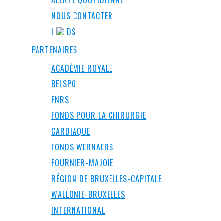
ALERTE QUOTIDIENNE
NOUS CONTACTER
I
DS
PARTENAIRES
ACADÉMIE ROYALE
BELSPO
FNRS
FONDS POUR LA CHIRURGIE
CARDIAQUE
FONDS WERNAERS
FOURNIER-MAJOIE
RÉGION DE BRUXELLES-CAPITALE
WALLONIE-BRUXELLES
INTERNATIONAL