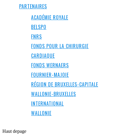
PARTENAIRES
ACADÉMIE ROYALE
BELSPO
FNRS
FONDS POUR LA CHIRURGIE
CARDIAQUE
FONDS WERNAERS
FOURNIER-MAJOIE
RÉGION DE BRUXELLES-CAPITALE
WALLONIE-BRUXELLES
INTERNATIONAL
WALLONIE
Haut de
page