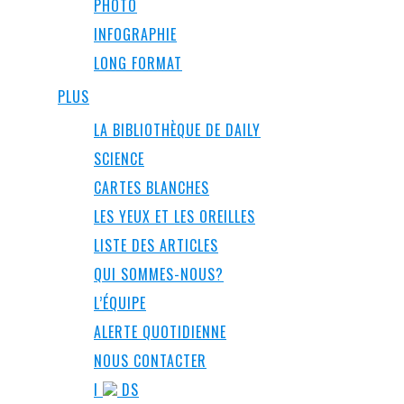
PHOTO
INFOGRAPHIE
LONG FORMAT
PLUS
LA BIBLIOTHÈQUE DE DAILY
SCIENCE
CARTES BLANCHES
LES YEUX ET LES OREILLES
LISTE DES ARTICLES
QUI SOMMES-NOUS?
L’ÉQUIPE
ALERTE QUOTIDIENNE
NOUS CONTACTER
I
DS