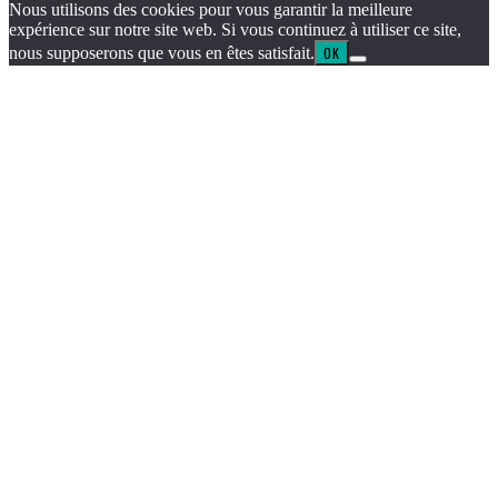
Nous utilisons des cookies pour vous garantir la meilleure
expérience sur notre site web. Si vous continuez à utiliser ce site,
nous supposerons que vous en êtes satisfait.
OK