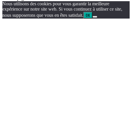
Nous utilisons des cookies pour vous garantir la meilleure
expérience sur notre site web. Si vous continuez à utiliser ce site,
nous supposerons que vous en êtes satisfait.
OK