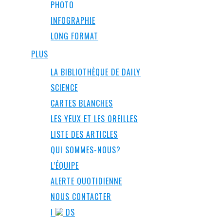
PHOTO
INFOGRAPHIE
LONG FORMAT
PLUS
LA BIBLIOTHÈQUE DE DAILY
SCIENCE
CARTES BLANCHES
LES YEUX ET LES OREILLES
LISTE DES ARTICLES
QUI SOMMES-NOUS?
L’ÉQUIPE
ALERTE QUOTIDIENNE
NOUS CONTACTER
I
DS