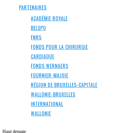
PARTENAIRES
ACADÉMIE ROYALE
BELSPO
FNRS
FONDS POUR LA CHIRURGIE
CARDIAQUE
FONDS WERNAERS
FOURNIER-MAJOIE
RÉGION DE BRUXELLES-CAPITALE
WALLONIE-BRUXELLES
INTERNATIONAL
WALLONIE
Haut de
page