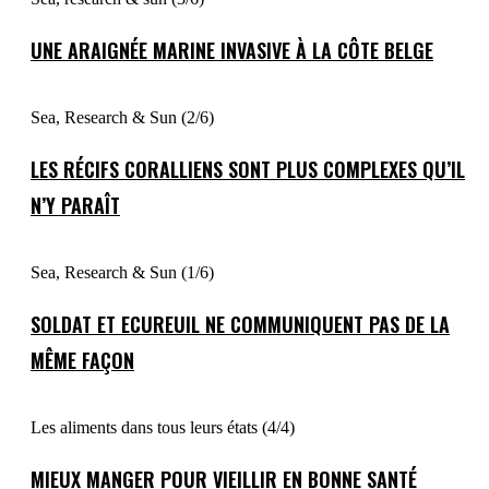
UNE ARAIGNÉE MARINE INVASIVE À LA CÔTE BELGE
Sea, Research & Sun (2/6)
LES RÉCIFS CORALLIENS SONT PLUS COMPLEXES QU’IL
N’Y PARAÎT
Sea, Research & Sun (1/6)
SOLDAT ET ECUREUIL NE COMMUNIQUENT PAS DE LA
MÊME FAÇON
Les aliments dans tous leurs états (4/4)
MIEUX MANGER POUR VIEILLIR EN BONNE SANTÉ