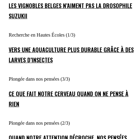
LES VIGNOBLES BELGES N’AIMENT PAS LA DROSOPHILE
SUZUKII
Recherche en Hautes Écoles (1/3)
VERS UNE AQUACULTURE PLUS DURABLE GRÂCE À DES
LARVES D’INSECTES
Plongée dans nos pensées (3/3)
CE QUE FAIT NOTRE CERVEAU QUAND ON NE PENSE À
RIEN
Plongée dans nos pensées (2/3)
QUAND NOTRE ATTENTION DÉCROCHE, NOS PENSÉES