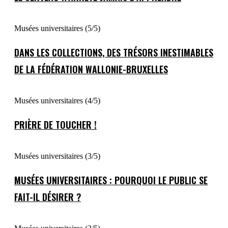
Musées universitaires (5/5)
DANS LES COLLECTIONS, DES TRÉSORS INESTIMABLES
DE LA FÉDÉRATION WALLONIE-BRUXELLES
Musées universitaires (4/5)
PRIÈRE DE TOUCHER !
Musées universitaires (3/5)
MUSÉES UNIVERSITAIRES : POURQUOI LE PUBLIC SE
FAIT-IL DÉSIRER ?