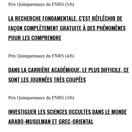
Prix Quinquennaux du FNRS (5/6)
LA RECHERCHE FONDAMENTALE, C’EST RÉFLÉCHIR DE
FAÇON COMPLÈTEMENT GRATUITE À DES PHÉNOMÈNES
POUR LES COMPRENDRE
Prix Quinquennaux du FNRS (4/6)
DANS LA CARRIÈRE ACADÉMIQUE, LE PLUS DIFFICILE, CE
SONT LES JOURNÉES TRÈS COUPÉES
Prix Quinquennaux du FNRS (3/6)
INVESTIGUER LES SCIENCES OCCULTES DANS LE MONDE
ARABO-MUSULMAN ET GREC-ORIENTAL