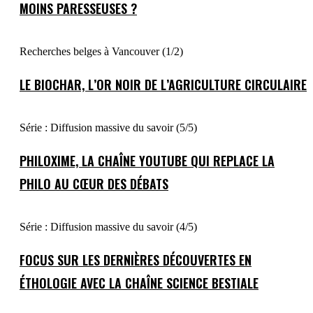
MOINS PARESSEUSES ?
Recherches belges à Vancouver (1/2)
LE BIOCHAR, L’OR NOIR DE L’AGRICULTURE CIRCULAIRE
Série : Diffusion massive du savoir (5/5)
PHILOXIME, LA CHAÎNE YOUTUBE QUI REPLACE LA
PHILO AU CŒUR DES DÉBATS
Série : Diffusion massive du savoir (4/5)
FOCUS SUR LES DERNIÈRES DÉCOUVERTES EN
ÉTHOLOGIE AVEC LA CHAÎNE SCIENCE BESTIALE