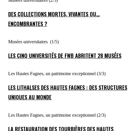
Musées universitaires (2/5)
DES COLLECTIONS MORTES, VIVANTES OU…
ENCOMBRANTES ?
Musées universitaires (1/5)
LES CINQ UNIVERSITÉS DE FWB ABRITENT 28 MUSÉES
Les Hautes Fagnes, un patrimoine exceptionnel (3/3)
LES LITHALSES DES HAUTES FAGNES : DES STRUCTURES
UNIQUES AU MONDE
Les Hautes Fagnes, un patrimoine exceptionnel (2/3)
LA RESTAURATION DES TOURBIÈRES DES HAUTES