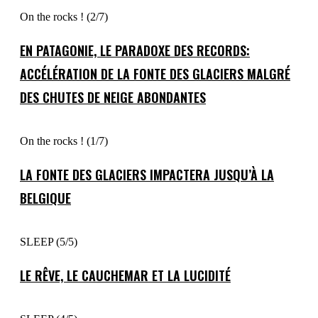
On the rocks ! (2/7)
EN PATAGONIE, LE PARADOXE DES RECORDS:
ACCÉLÉRATION DE LA FONTE DES GLACIERS MALGRÉ
DES CHUTES DE NEIGE ABONDANTES
On the rocks ! (1/7)
LA FONTE DES GLACIERS IMPACTERA JUSQU’À LA
BELGIQUE
SLEEP (5/5)
LE RÊVE, LE CAUCHEMAR ET LA LUCIDITÉ