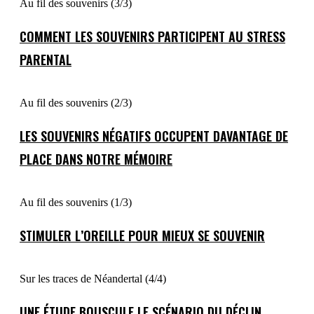
Au fil des souvenirs (3/3)
COMMENT LES SOUVENIRS PARTICIPENT AU STRESS
PARENTAL
Au fil des souvenirs (2/3)
LES SOUVENIRS NÉGATIFS OCCUPENT DAVANTAGE DE
PLACE DANS NOTRE MÉMOIRE
Au fil des souvenirs (1/3)
STIMULER L’OREILLE POUR MIEUX SE SOUVENIR
Sur les traces de Néandertal (4/4)
UNE ÉTUDE BOUSCULE LE SCÉNARIO DU DÉCLIN