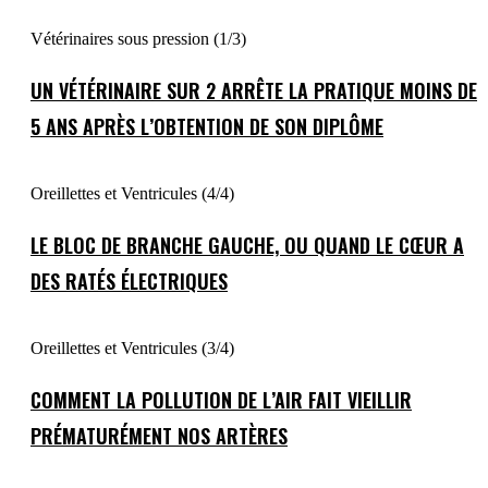
Vétérinaires sous pression (1/3)
UN VÉTÉRINAIRE SUR 2 ARRÊTE LA PRATIQUE MOINS DE
5 ANS APRÈS L’OBTENTION DE SON DIPLÔME
Oreillettes et Ventricules (4/4)
LE BLOC DE BRANCHE GAUCHE, OU QUAND LE CŒUR A
DES RATÉS ÉLECTRIQUES
Oreillettes et Ventricules (3/4)
COMMENT LA POLLUTION DE L’AIR FAIT VIEILLIR
PRÉMATURÉMENT NOS ARTÈRES