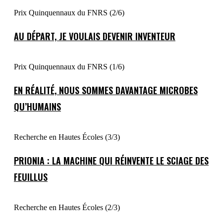
Prix Quinquennaux du FNRS (2/6)
AU DÉPART, JE VOULAIS DEVENIR INVENTEUR
Prix Quinquennaux du FNRS (1/6)
EN RÉALITÉ, NOUS SOMMES DAVANTAGE MICROBES
QU’HUMAINS
Recherche en Hautes Écoles (3/3)
PRIONIA : LA MACHINE QUI RÉINVENTE LE SCIAGE DES
FEUILLUS
Recherche en Hautes Écoles (2/3)