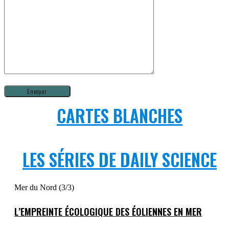
CARTES BLANCHES
LES SÉRIES DE DAILY SCIENCE
Mer du Nord (3/3)
L’EMPREINTE ÉCOLOGIQUE DES ÉOLIENNES EN MER