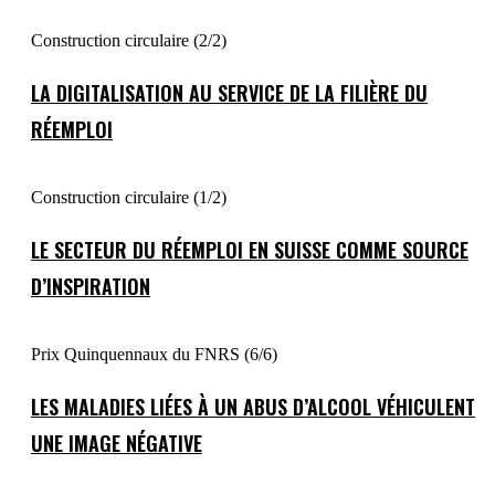
Construction circulaire (2/2)
LA DIGITALISATION AU SERVICE DE LA FILIÈRE DU
RÉEMPLOI
Construction circulaire (1/2)
LE SECTEUR DU RÉEMPLOI EN SUISSE COMME SOURCE
D’INSPIRATION
Prix Quinquennaux du FNRS (6/6)
LES MALADIES LIÉES À UN ABUS D’ALCOOL VÉHICULENT
UNE IMAGE NÉGATIVE