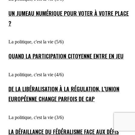
UN JUMEAU NUMÉRIQUE POUR VOTER À VOTRE PLACE
?
La politique, c'est la vie (5/6)
QUAND LA PARTICIPATION CITOYENNE ENTRE EN JEU
La politique, c'est la vie (4/6)
DE LA LIBÉRALISATION À LA RÉGULATION, L’UNION
EUROPÉENNE CHANGE PARFOIS DE CAP
La politique, c'est la vie (3/6)
LA DÉFAILLANCE DU FÉDÉRALISME FACE AUX DÉFIS