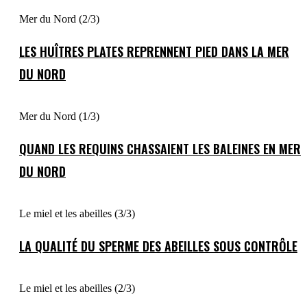
Mer du Nord (2/3)
LES HUÎTRES PLATES REPRENNENT PIED DANS LA MER
DU NORD
Mer du Nord (1/3)
QUAND LES REQUINS CHASSAIENT LES BALEINES EN MER
DU NORD
Le miel et les abeilles (3/3)
LA QUALITÉ DU SPERME DES ABEILLES SOUS CONTRÔLE
Le miel et les abeilles (2/3)