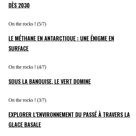
DÈS 2030
On the rocks ! (5/7)
LE MÉTHANE EN ANTARCTIQUE : UNE ÉNIGME EN
SURFACE
On the rocks ! (4/7)
SOUS LA BANQUISE, LE VERT DOMINE
On the rocks ! (3/7)
EXPLORER L’ENVIRONNEMENT DU PASSÉ À TRAVERS LA
GLACE BASALE