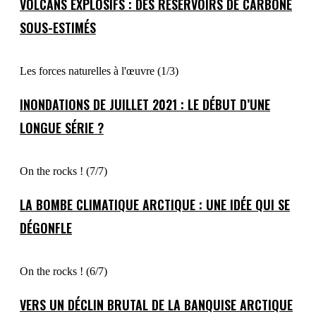
VOLCANS EXPLOSIFS : DES RÉSERVOIRS DE CARBONE
SOUS-ESTIMÉS
Les forces naturelles à l'œuvre (1/3)
INONDATIONS DE JUILLET 2021 : LE DÉBUT D’UNE
LONGUE SÉRIE ?
On the rocks ! (7/7)
LA BOMBE CLIMATIQUE ARCTIQUE : UNE IDÉE QUI SE
DÉGONFLE
On the rocks ! (6/7)
VERS UN DÉCLIN BRUTAL DE LA BANQUISE ARCTIQUE