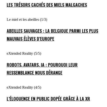
LES TRÉSORS CACHÉS DES MIELS MALGACHES
Le miel et les abeilles (1/3)
ABEILLES SAUVAGES : LA BELGIQUE PARMI LES PLUS
MAUVAIS ÉLÈVES D’EUROPE
eXtended Reality (5/5)
ROBOTS, AVATARS, IA : POURQUOI LEUR
RESSEMBLANCE NOUS DÉRANGE
eXtended Reality (4/5)
L’ÉLOQUENCE EN PUBLIC DOPÉE GRÂCE À LA XR