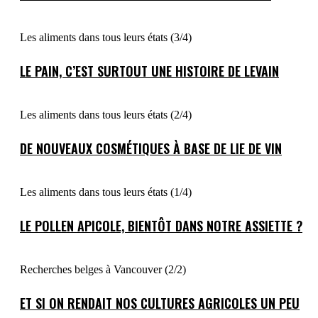
Les aliments dans tous leurs états (3/4)
LE PAIN, C’EST SURTOUT UNE HISTOIRE DE LEVAIN
Les aliments dans tous leurs états (2/4)
DE NOUVEAUX COSMÉTIQUES À BASE DE LIE DE VIN
Les aliments dans tous leurs états (1/4)
LE POLLEN APICOLE, BIENTÔT DANS NOTRE ASSIETTE ?
Recherches belges à Vancouver (2/2)
ET SI ON RENDAIT NOS CULTURES AGRICOLES UN PEU