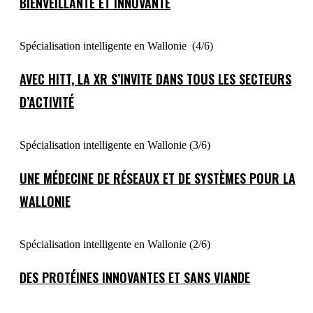
BIENVEILLANTE ET INNOVANTE
Spécialisation intelligente en Wallonie (4/6)
AVEC HITT, LA XR S’INVITE DANS TOUS LES SECTEURS
D’ACTIVITÉ
Spécialisation intelligente en Wallonie (3/6)
UNE MÉDECINE DE RÉSEAUX ET DE SYSTÈMES POUR LA
WALLONIE
Spécialisation intelligente en Wallonie (2/6)
DES PROTÉINES INNOVANTES ET SANS VIANDE