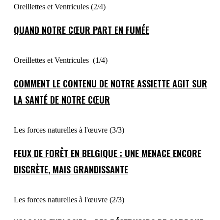
Oreillettes et Ventricules (2/4)
QUAND NOTRE CŒUR PART EN FUMÉE
Oreillettes et Ventricules (1/4)
COMMENT LE CONTENU DE NOTRE ASSIETTE AGIT SUR
LA SANTÉ DE NOTRE CŒUR
Les forces naturelles à l'œuvre (3/3)
FEUX DE FORÊT EN BELGIQUE : UNE MENACE ENCORE
DISCRÈTE, MAIS GRANDISSANTE
Les forces naturelles à l'œuvre (2/3)