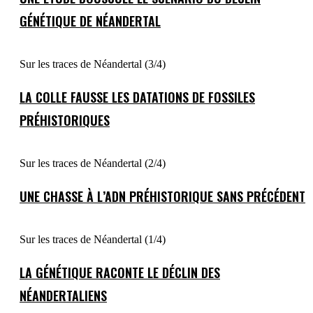
GÉNÉTIQUE DE NÉANDERTAL
Sur les traces de Néandertal (3/4)
LA COLLE FAUSSE LES DATATIONS DE FOSSILES
PRÉHISTORIQUES
Sur les traces de Néandertal (2/4)
UNE CHASSE À L’ADN PRÉHISTORIQUE SANS PRÉCÉDENT
Sur les traces de Néandertal (1/4)
LA GÉNÉTIQUE RACONTE LE DÉCLIN DES
NÉANDERTALIENS