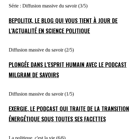
Série : Diffusion massive du savoir (3/5)
BEPOLITIX, LE BLOG QUI VOUS TIENT À JOUR DE
L’ACTUALITÉ EN SCIENCE POLITIQUE
Diffusion massive du savoir (2/5)
PLONGÉE DANS L’ESPRIT HUMAIN AVEC LE PODCAST
MILGRAM DE SAVOIRS
Diffusion massive du savoir (1/5)
EXERGIE, LE PODCAST QUI TRAITE DE LA TRANSITION
ÉNERGÉTIQUE SOUS TOUTES SES FACETTES
La politique, c'est la vie (6/6)