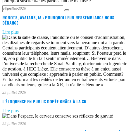
24 juillet 2026
ROBOTS, AVATARS, IA : POURQUOI LEUR RESSEMBLANCE NOUS
DÉRANGE
Lire plus
23 juillet 2026
L’ÉLOQUENCE EN PUBLIC DOPÉE GRÂCE À LA XR
Lire plus
22 juillet 2026