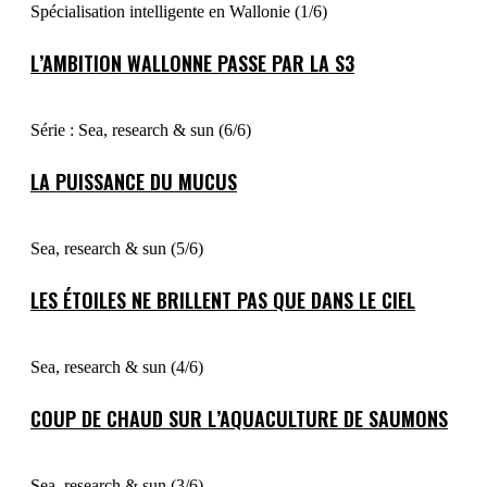
Spécialisation intelligente en Wallonie (1/6)
L’AMBITION WALLONNE PASSE PAR LA S3
Série : Sea, research & sun (6/6)
LA PUISSANCE DU MUCUS
Sea, research & sun (5/6)
LES ÉTOILES NE BRILLENT PAS QUE DANS LE CIEL
Sea, research & sun (4/6)
COUP DE CHAUD SUR L’AQUACULTURE DE SAUMONS
Sea, research & sun (3/6)