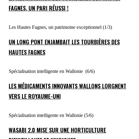
FAGNES, UN PARI RÉUSSI !
Les Hautes Fagnes, un patrimoine exceptionnel (1/3)
UN LONG PONT ENJAMBAIT LES TOURBIÈRES DES
HAUTES FAGNES
Spécialisation intelligente en Wallonie (6/6)
LES MÉDICAMENTS INNOVANTS WALLONS LORGNENT
VERS LE ROYAUME-UNI
Spécialisation intelligente en Wallonie (5/6)
WASABI 2.0 MISE SUR UNE HORTICULTURE