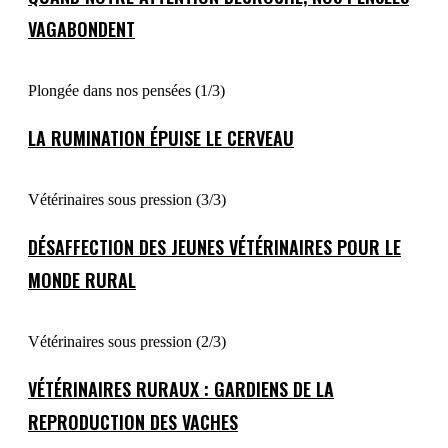
VAGABONDENT
Plongée dans nos pensées (1/3)
LA RUMINATION ÉPUISE LE CERVEAU
Vétérinaires sous pression (3/3)
DÉSAFFECTION DES JEUNES VÉTÉRINAIRES POUR LE
MONDE RURAL
Vétérinaires sous pression (2/3)
VÉTÉRINAIRES RURAUX : GARDIENS DE LA
REPRODUCTION DES VACHES