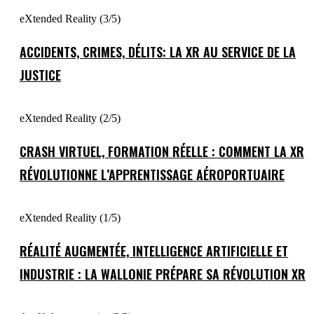
eXtended Reality (3/5)
ACCIDENTS, CRIMES, DÉLITS: LA XR AU SERVICE DE LA
JUSTICE
eXtended Reality (2/5)
CRASH VIRTUEL, FORMATION RÉELLE : COMMENT LA XR
RÉVOLUTIONNE L’APPRENTISSAGE AÉROPORTUAIRE
eXtended Reality (1/5)
RÉALITÉ AUGMENTÉE, INTELLIGENCE ARTIFICIELLE ET
INDUSTRIE : LA WALLONIE PRÉPARE SA RÉVOLUTION XR