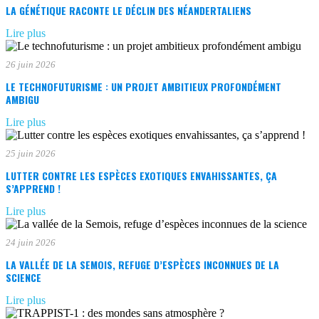
LA GÉNÉTIQUE RACONTE LE DÉCLIN DES NÉANDERTALIENS
Lire plus
26 juin 2026
LE TECHNOFUTURISME : UN PROJET AMBITIEUX PROFONDÉMENT
AMBIGU
Lire plus
25 juin 2026
LUTTER CONTRE LES ESPÈCES EXOTIQUES ENVAHISSANTES, ÇA
S’APPREND !
Lire plus
24 juin 2026
LA VALLÉE DE LA SEMOIS, REFUGE D’ESPÈCES INCONNUES DE LA
SCIENCE
Lire plus