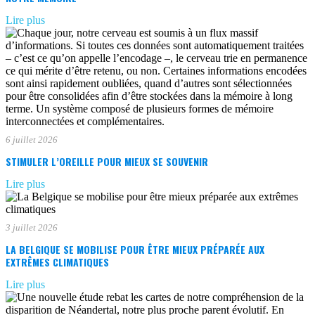
Lire plus
6 juillet 2026
STIMULER L’OREILLE POUR MIEUX SE SOUVENIR
Lire plus
3 juillet 2026
LA BELGIQUE SE MOBILISE POUR ÊTRE MIEUX PRÉPARÉE AUX
EXTRÊMES CLIMATIQUES
Lire plus