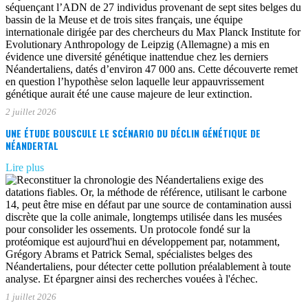
2 juillet 2026
UNE ÉTUDE BOUSCULE LE SCÉNARIO DU DÉCLIN GÉNÉTIQUE DE
NÉANDERTAL
Lire plus
1 juillet 2026