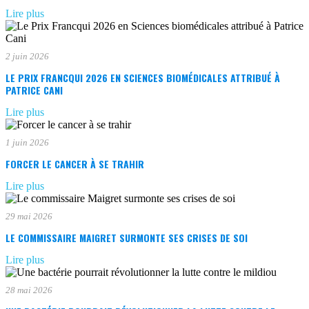
Lire plus
2 juin 2026
LE PRIX FRANCQUI 2026 EN SCIENCES BIOMÉDICALES ATTRIBUÉ À
PATRICE CANI
Lire plus
1 juin 2026
FORCER LE CANCER À SE TRAHIR
Lire plus
29 mai 2026
LE COMMISSAIRE MAIGRET SURMONTE SES CRISES DE SOI
Lire plus
28 mai 2026