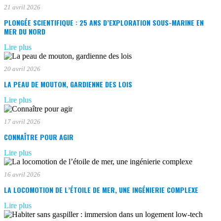
21 avril 2026
PLONGÉE SCIENTIFIQUE : 25 ANS D’EXPLORATION SOUS-MARINE EN
MER DU NORD
Lire plus
20 avril 2026
LA PEAU DE MOUTON, GARDIENNE DES LOIS
Lire plus
17 avril 2026
CONNAÎTRE POUR AGIR
Lire plus
16 avril 2026
LA LOCOMOTION DE L’ÉTOILE DE MER, UNE INGÉNIERIE COMPLEXE
Lire plus