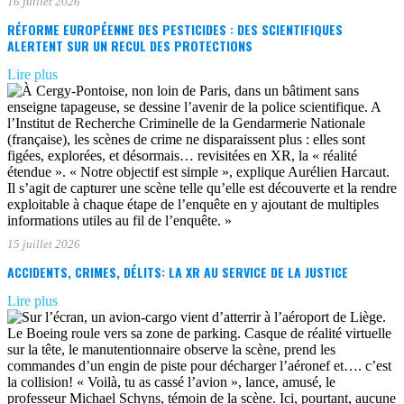
16 juillet 2026
RÉFORME EUROPÉENNE DES PESTICIDES : DES SCIENTIFIQUES
ALERTENT SUR UN RECUL DES PROTECTIONS
Lire plus
15 juillet 2026
ACCIDENTS, CRIMES, DÉLITS: LA XR AU SERVICE DE LA JUSTICE
Lire plus