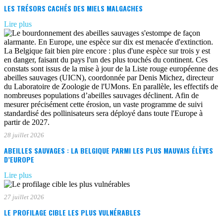
LES TRÉSORS CACHÉS DES MIELS MALGACHES
Lire plus
28 juillet 2026
ABEILLES SAUVAGES : LA BELGIQUE PARMI LES PLUS MAUVAIS ÉLÈVES
D’EUROPE
Lire plus
27 juillet 2026
LE PROFILAGE CIBLE LES PLUS VULNÉRABLES