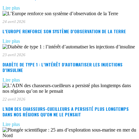
Lire plus
24 avril 2026
L’EUROPE RENFORCE SON SYSTÈME D’OBSERVATION DE LA TERRE
Lire plus
23 avril 2026
DIABÈTE DE TYPE 1 : L’INTÉRÊT D’AUTOMATISER LES INJECTIONS
D’INSULINE
Lire plus
22 avril 2026
L’ADN DES CHASSEURS-CUEILLEURS A PERSISTÉ PLUS LONGTEMPS
DANS NOS RÉGIONS QU’ON NE LE PENSAIT
Lire plus