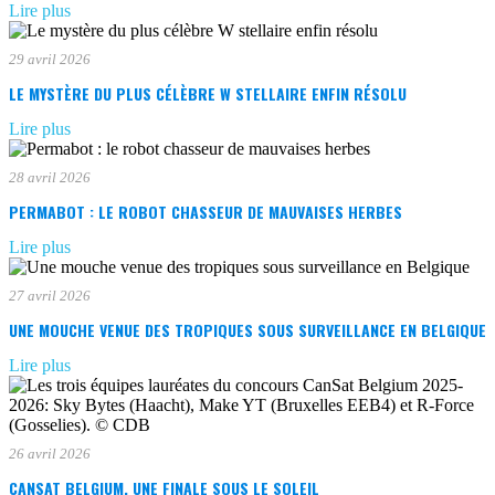
Lire plus
29 avril 2026
LE MYSTÈRE DU PLUS CÉLÈBRE W STELLAIRE ENFIN RÉSOLU
Lire plus
28 avril 2026
PERMABOT : LE ROBOT CHASSEUR DE MAUVAISES HERBES
Lire plus
27 avril 2026
UNE MOUCHE VENUE DES TROPIQUES SOUS SURVEILLANCE EN BELGIQUE
Lire plus
26 avril 2026
CANSAT BELGIUM, UNE FINALE SOUS LE SOLEIL