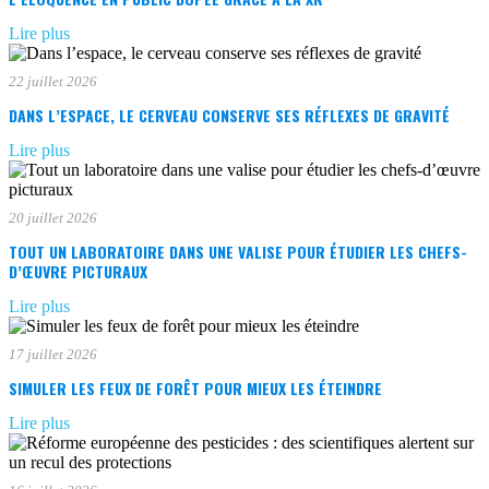
Lire plus
22 juillet 2026
DANS L’ESPACE, LE CERVEAU CONSERVE SES RÉFLEXES DE GRAVITÉ
Lire plus
20 juillet 2026
TOUT UN LABORATOIRE DANS UNE VALISE POUR ÉTUDIER LES CHEFS-
D’ŒUVRE PICTURAUX
Lire plus
17 juillet 2026
SIMULER LES FEUX DE FORÊT POUR MIEUX LES ÉTEINDRE
Lire plus