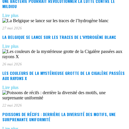
UNE BACTÉRIE POURRAIT RÉVOLUTIONNER LA LUTTE CONTRE LE
MILDIOU
Lire plus
27 mai 2026
LA BELGIQUE SE LANCE SUR LES TRACES DE L’HYDROGÈNE BLANC
Lire plus
26 mai 2026
LES COULEURS DE LA MYSTÉRIEUSE GROTTE DE LA CIGALÈRE PASSÉES
AUX RAYONS X
Lire plus
22 mai 2026
POISSONS DE RÉCIFS : DERRIÈRE LA DIVERSITÉ DES MOTIFS, UNE
SURPRENANTE UNIFORMITÉ
Lire plus