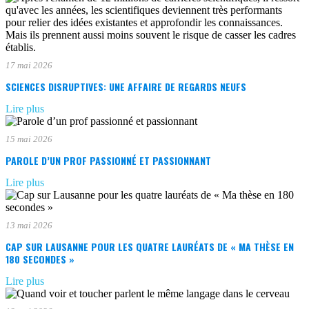
17 mai 2026
SCIENCES DISRUPTIVES: UNE AFFAIRE DE REGARDS NEUFS
Lire plus
15 mai 2026
PAROLE D’UN PROF PASSIONNÉ ET PASSIONNANT
Lire plus
13 mai 2026
CAP SUR LAUSANNE POUR LES QUATRE LAURÉATS DE « MA THÈSE EN
180 SECONDES »
Lire plus