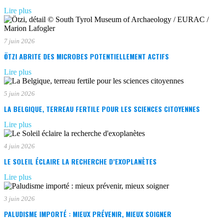
Lire plus
7 juin 2026
ÖTZI ABRITE DES MICROBES POTENTIELLEMENT ACTIFS
Lire plus
5 juin 2026
LA BELGIQUE, TERREAU FERTILE POUR LES SCIENCES CITOYENNES
Lire plus
4 juin 2026
LE SOLEIL ÉCLAIRE LA RECHERCHE D’EXOPLANÈTES
Lire plus
3 juin 2026
PALUDISME IMPORTÉ : MIEUX PRÉVENIR, MIEUX SOIGNER