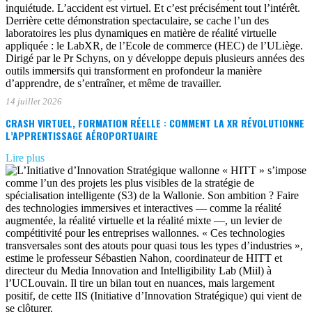
14 juillet 2026
CRASH VIRTUEL, FORMATION RÉELLE : COMMENT LA XR RÉVOLUTIONNE
L’APPRENTISSAGE AÉROPORTUAIRE
Lire plus