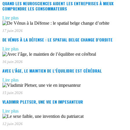
QUAND LES NEUROSCIENCES AIDENT LES ENTREPRISES À MIEUX
COMPRENDRE LES CONSOMMATEURS
Lire plus
17 juin 2026
DE VÉNUS À LA DÉFENSE : LE SPATIAL BELGE CHANGE D’ORBITE
Lire plus
16 juin 2026
AVEC L’ÂGE, LE MAINTIEN DE L’ÉQUILIBRE EST CÉRÉBRAL
Lire plus
15 juin 2026
VLADIMIR PLETSER, UNE VIE EN IMPESANTEUR
Lire plus
12 juin 2026