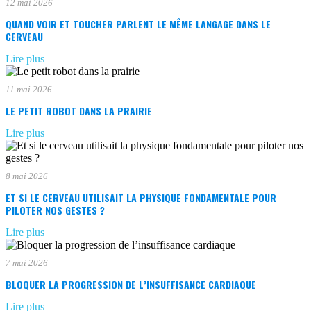
12 mai 2026
QUAND VOIR ET TOUCHER PARLENT LE MÊME LANGAGE DANS LE
CERVEAU
Lire plus
11 mai 2026
LE PETIT ROBOT DANS LA PRAIRIE
Lire plus
8 mai 2026
ET SI LE CERVEAU UTILISAIT LA PHYSIQUE FONDAMENTALE POUR
PILOTER NOS GESTES ?
Lire plus
7 mai 2026
BLOQUER LA PROGRESSION DE L’INSUFFISANCE CARDIAQUE
Lire plus