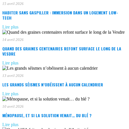
15 avril 2026
HABITER SANS GASPILLER : IMMERSION DANS UN LOGEMENT LOW-
TECH
Lire plus
14 avril 2026
QUAND DES GRAINES CENTENAIRES REFONT SURFACE LE LONG DE LA
VESDRE
Lire plus
13 avril 2026
LES GRANDS SÉISMES N’OBÉISSENT À AUCUN CALENDRIER
Lire plus
10 avril 2026
MÉNOPAUSE, ET SI LA SOLUTION VENAIT… DU BLÉ ?
Lire plus