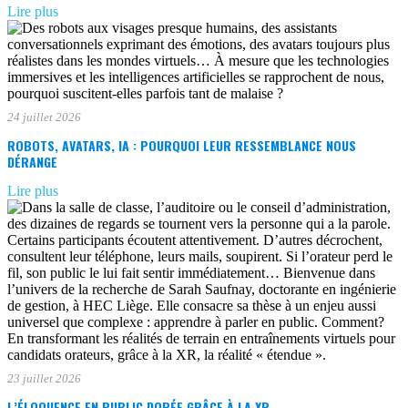
Lire plus
24 juillet 2026
ROBOTS, AVATARS, IA : POURQUOI LEUR RESSEMBLANCE NOUS
DÉRANGE
Lire plus
23 juillet 2026
L’ÉLOQUENCE EN PUBLIC DOPÉE GRÂCE À LA XR