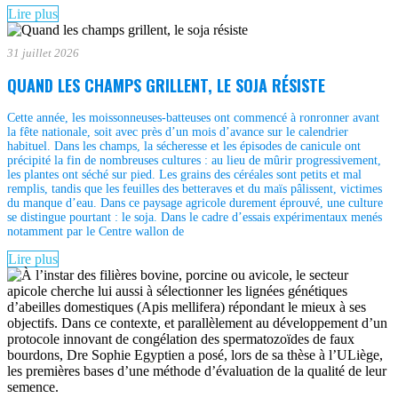
Lire plus
31 juillet 2026
QUAND LES CHAMPS GRILLENT, LE SOJA RÉSISTE
Cette année, les moissonneuses-batteuses ont commencé à ronronner avant
la fête nationale, soit avec près d’un mois d’avance sur le calendrier
habituel. Dans les champs, la sécheresse et les épisodes de canicule ont
précipité la fin de nombreuses cultures : au lieu de mûrir progressivement,
les plantes ont séché sur pied. Les grains des céréales sont petits et mal
remplis, tandis que les feuilles des betteraves et du maïs pâlissent, victimes
du manque d’eau. Dans ce paysage agricole durement éprouvé, une culture
se distingue pourtant : le soja. Dans le cadre d’essais expérimentaux menés
notamment par le Centre wallon de
Lire plus