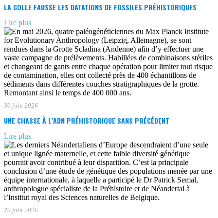
LA COLLE FAUSSE LES DATATIONS DE FOSSILES PRÉHISTORIQUES
Lire plus
30 juin 2026
UNE CHASSE À L’ADN PRÉHISTORIQUE SANS PRÉCÉDENT
Lire plus
29 juin 2026