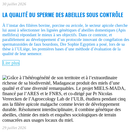
30 juillet 2026
LA QUALITÉ DU SPERME DES ABEILLES SOUS CONTRÔLE
À l’instar des filières bovine, porcine ou avicole, le secteur apicole cherche
lui aussi à sélectionner les lignées génétiques d’abeilles domestiques (Apis
mellifera) répondant le mieux à ses objectifs. Dans ce contexte, et
parallèlement au développement d’un protocole innovant de congélation des
spermatozoïdes de faux bourdons, Dre Sophie Egyptien a posé, lors de sa
thèse à l’ULiège, les premières bases d’une méthode d’évaluation de la
qualité de leur semence.
Lire plus
29 juillet 2026