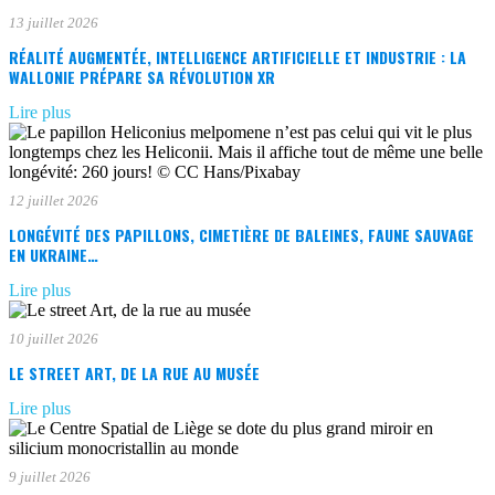
13 juillet 2026
RÉALITÉ AUGMENTÉE, INTELLIGENCE ARTIFICIELLE ET INDUSTRIE : LA
WALLONIE PRÉPARE SA RÉVOLUTION XR
Lire plus
12 juillet 2026
LONGÉVITÉ DES PAPILLONS, CIMETIÈRE DE BALEINES, FAUNE SAUVAGE
EN UKRAINE…
Lire plus
10 juillet 2026
LE STREET ART, DE LA RUE AU MUSÉE
Lire plus
9 juillet 2026