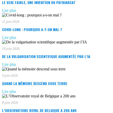
LE SEXE FAIBLE, UNE INVENTION DU PATRIARCAT
Lire plus
11 juin 2026
COVID-LONG : POURQUOI A-T-ON MAL ?
Lire plus
10 juin 2026
DE LA VULGARISATION SCIENTIFIQUE AUGMENTÉE PAR L’IA
Lire plus
9 juin 2026
QUAND LA MÉMOIRE DESCEND SOUS TERRE
Lire plus
8 juin 2026
L’OBSERVATOIRE ROYAL DE BELGIQUE A 200 ANS