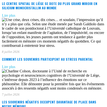
LE CENTRE SPATIAL DE LIÈGE SE DOTE DU PLUS GRAND MIROIR EN
SILICIUM MONOCRISTALLIN AU MONDE
Lire plus
8 juillet 2026
COMMENT LES SOUVENIRS PARTICIPENT AU STRESS PARENTAL
Lire plus
7 juillet 2026
LES SOUVENIRS NÉGATIFS OCCUPENT DAVANTAGE DE PLACE DANS
NOTRE MÉMOIRE