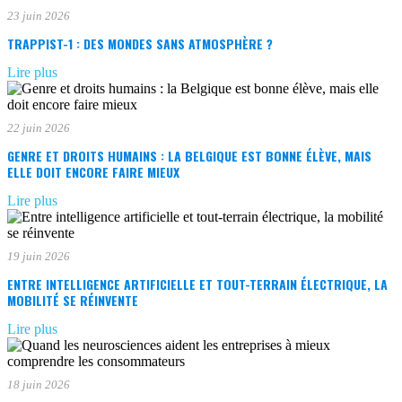
23 juin 2026
TRAPPIST-1 : DES MONDES SANS ATMOSPHÈRE ?
Lire plus
22 juin 2026
GENRE ET DROITS HUMAINS : LA BELGIQUE EST BONNE ÉLÈVE, MAIS
ELLE DOIT ENCORE FAIRE MIEUX
Lire plus
19 juin 2026
ENTRE INTELLIGENCE ARTIFICIELLE ET TOUT-TERRAIN ÉLECTRIQUE, LA
MOBILITÉ SE RÉINVENTE
Lire plus
18 juin 2026