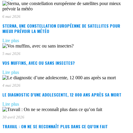
6 mai 2026
STERNA, UNE CONSTELLATION EUROPÉENNE DE SATELLITES POUR
MIEUX PRÉVOIR LA MÉTÉO
Lire plus
5 mai 2026
VOS MUFFINS, AVEC OU SANS INSECTES?
Lire plus
4 mai 2026
LE DIAGNOSTIC D’UNE ADOLESCENTE, 12 000 ANS APRÈS SA MORT
Lire plus
30 avril 2026
TRAVAIL : ON NE SE RECONNAÎT PLUS DANS CE QU’ON FAIT