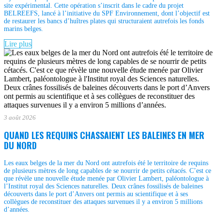
site expérimental. Cette opération s’inscrit dans le cadre du projet
BELREEFS, lancé à l’initiative du SPF Environnement, dont l’objectif est
de restaurer les bancs d’huîtres plates qui structuraient autrefois les fonds
marins belges.
Lire plus
3 août 2026
QUAND LES REQUINS CHASSAIENT LES BALEINES EN MER
DU NORD
Les eaux belges de la mer du Nord ont autrefois été le territoire de requins
de plusieurs mètres de long capables de se nourrir de petits cétacés. C’est ce
que révèle une nouvelle étude menée par Olivier Lambert, paléontologue à
l’Institut royal des Sciences naturelles. Deux crânes fossilisés de baleines
découverts dans le port d’Anvers ont permis au scientifique et à ses
collègues de reconstituer des attaques survenues il y a environ 5 millions
d’années.