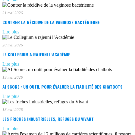
21 mai 2026
CONTRER LA RÉCIDIVE DE LA VAGINOSE BACTÉRIENNE
Lire plus
20 mai 2026
LE COLLEGIUM A RAJEUNI L’ACADÉMIE
Lire plus
19 mai 2026
AI SCORE : UN OUTIL POUR ÉVALUER LA FIABILITÉ DES CHATBOTS
Lire plus
18 mai 2026
LES FRICHES INDUSTRIELLES, REFUGES DU VIVANT
Lire plus